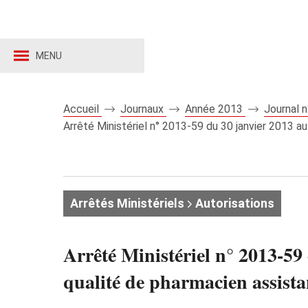
MENU
Accueil
Journaux
Année 2013
Journal 
Arrêté Ministériel n° 2013-59 du 30 janvier 2013 a
Arrêtés Ministériels
Autorisations
Arrêté Ministériel n° 2013-59
qualité de pharmacien assista