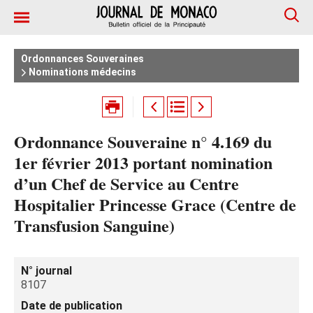
Ordonnances Souveraines
Nominations médecins
Ordonnance Souveraine n° 4.169 du
1er février 2013 portant nomination
d’un Chef de Service au Centre
Hospitalier Princesse Grace (Centre de
Transfusion Sanguine)
N° journal
8107
Date de publication