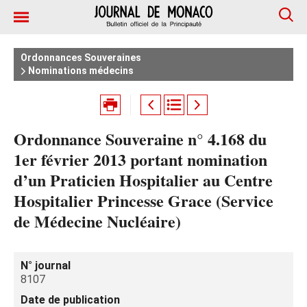
Ordonnances Souveraines
Nominations médecins
Ordonnance Souveraine n° 4.168 du
1er février 2013 portant nomination
d’un Praticien Hospitalier au Centre
Hospitalier Princesse Grace (Service
de Médecine Nucléaire)
N° journal
8107
Date de publication