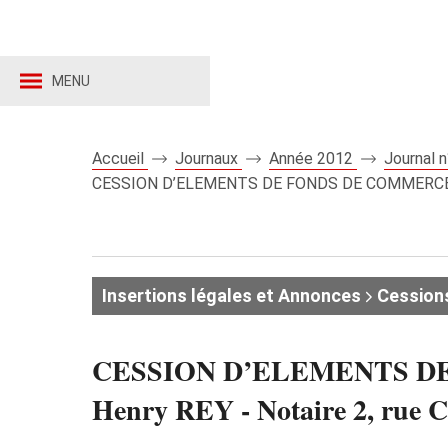
MENU
Accueil
Journaux
Année 2012
Journal 
CESSION D’ELEMENTS DE FONDS DE COMMERCE - Deu
Insertions légales et Annonces
Cession
CESSION D’ELEMENTS DE F
Henry REY - Notaire 2, rue C