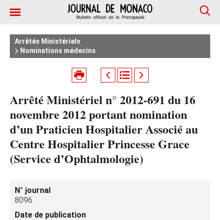
Arrêtés Ministériels
Nominations médecins
Arrêté Ministériel n° 2012-691 du 16
novembre 2012 portant nomination
d’un Praticien Hospitalier Associé au
Centre Hospitalier Princesse Grace
(Service d’Ophtalmologie)
N° journal
8096
Date de publication