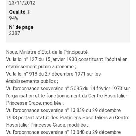
23/11/2012
Qualité
94%
N° de page
2387
Nous, Ministre d’Etat de la Principauté,
Vu la loi n° 127 du 15 janvier 1930 constituant l’hôpital en
établissement public autonome ;
Vu la loi n° 918 du 27 décembre 1971 sur les
établissements publics ;
Vu l’ordonnance souveraine n° 5.095 du 14 février 1973 sur
l’organisation et le fonctionnement du Centre Hospitalier
Princesse Grace, modifiée ;
Vu l’ordonnance souveraine n° 13.839 du 29 décembre
1998 portant statut des Praticiens Hospitaliers au Centre
Hospitalier Princesse Grace, modifiée ;
Vu l’ordonnance souveraine n° 13.840 du 29 décembre