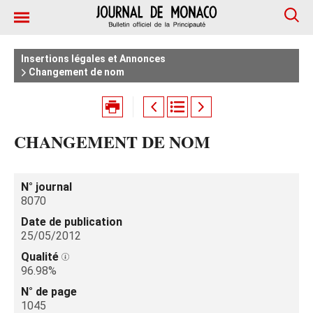
Insertions légales et Annonces
Changement de nom
CHANGEMENT DE NOM
N° journal
8070
Date de publication
25/05/2012
Qualité
96.98%
N° de page
1045