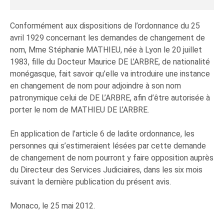
Conformément aux dispositions de l’ordonnance du 25
avril 1929 concernant les demandes de changement de
nom, Mme Stéphanie MATHIEU, née à Lyon le 20 juillet
1983, fille du Docteur Maurice DE L’ARBRE, de nationalité
monégasque, fait savoir qu’elle va introduire une instance
en changement de nom pour adjoindre à son nom
patronymique celui de DE L’ARBRE, afin d’être autorisée à
porter le nom de MATHIEU DE L’ARBRE.
En application de l’article 6 de ladite ordonnance, les
personnes qui s’estimeraient lésées par cette demande
de changement de nom pourront y faire opposition auprès
du Directeur des Services Judiciaires, dans les six mois
suivant la dernière publication du présent avis.
Monaco, le 25 mai 2012.