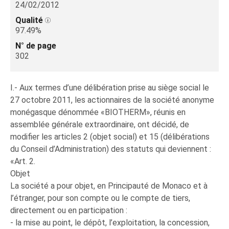
24/02/2012
Qualité
97.49%
N° de page
302
I.- Aux termes d’une délibération prise au siège social le
27 octobre 2011, les actionnaires de la société anonyme
monégasque dénommée «BIOTHERM», réunis en
assemblée générale extraordinaire, ont décidé, de
modifier les articles 2 (objet social) et 15 (délibérations
du Conseil d’Administration) des statuts qui deviennent :
«Art. 2.
Objet
La société a pour objet, en Principauté de Monaco et à
l’étranger, pour son compte ou le compte de tiers,
directement ou en participation :
- la mise au point, le dépôt, l’exploitation, la concession,