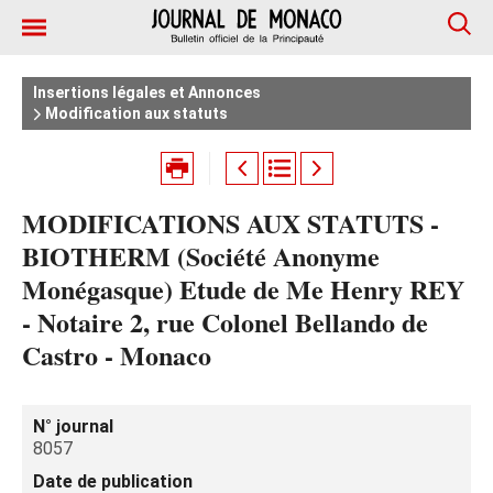
Insertions légales et Annonces
Modification aux statuts
MODIFICATIONS AUX STATUTS -
BIOTHERM (Société Anonyme
Monégasque) Etude de Me Henry REY
- Notaire 2, rue Colonel Bellando de
Castro - Monaco
N° journal
8057
Date de publication