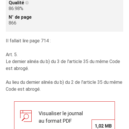
Qualité
86.98%
N° de page
866
Il fallait lire page 714 :
Art. 5.
Le dernier alinéa du b) du 3 de l’article 35 du même Code
est abrogé.
Au lieu du dernier alinéa du b) du 2 de l’article 35 du même
Code est abrogé.
Visualiser le journal
au format PDF
1,02 MB