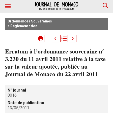
Ordonnances Souveraines
Réglementation
Erratum à l’ordonnance souveraine n°
3.230 du 11 avril 2011 relative à la taxe
sur la valeur ajoutée, publiée au
Journal de Monaco du 22 avril 2011
N° journal
8016
Date de publication
13/05/2011