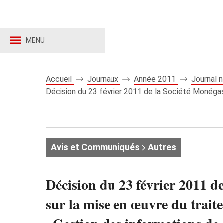
MENU
Accueil
Journaux
Année 2011
Journal 
Décision du 23 février 2011 de la Société Monégasq
Avis et Communiqués
Autres
Décision du 23 février 2011 d
sur la mise en œuvre du trait