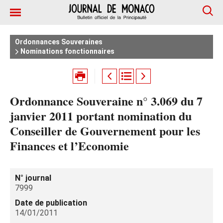
Ordonnances Souveraines
Nominations fonctionnaires
Ordonnance Souveraine n° 3.069 du 7
janvier 2011 portant nomination du
Conseiller de Gouvernement pour les
Finances et l’Economie
N° journal
7999
Date de publication
14/01/2011