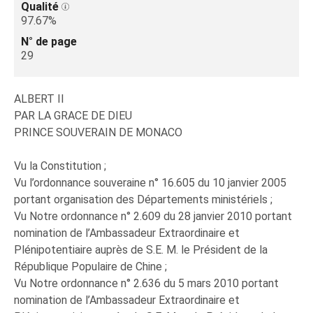
Qualité
97.67%
N° de page
29
ALBERT II
PAR LA GRACE DE DIEU
PRINCE SOUVERAIN DE MONACO
Vu la Constitution ;
Vu l’ordonnance souveraine n° 16.605 du 10 janvier 2005
portant organisation des Départements ministériels ;
Vu Notre ordonnance n° 2.609 du 28 janvier 2010 portant
nomination de l’Ambassadeur Extraordinaire et
Plénipotentiaire auprès de S.E. M. le Président de la
République Populaire de Chine ;
Vu Notre ordonnance n° 2.636 du 5 mars 2010 portant
nomination de l’Ambassadeur Extraordinaire et