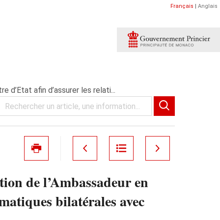
Français
|
Anglais
’Etat afin d’assurer les relati...
tion de l’Ambassadeur en
matiques bilatérales avec