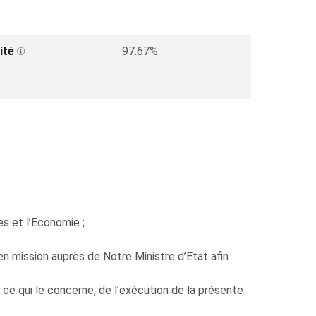
ité
97.67%
s et l’Economie ;
mission auprès de Notre Ministre d’Etat afin
 ce qui le concerne, de l’exécution de la présente