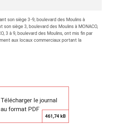
ant son siège 3-9, boulevard des Moulins à
 son siège 3, boulevard des Moulins à MONACO,
à 9, boulevard des Moulins, ont mis fin par
vement aux locaux commerciaux portant la
Télécharger le journal
au format PDF
461,74 kB