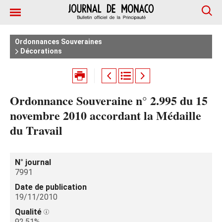
Ordonnances Souveraines
Décorations
Ordonnance Souveraine n° 2.995 du 15
novembre 2010 accordant la Médaille
du Travail
N° journal
7991
Date de publication
19/11/2010
Qualité
92.51%