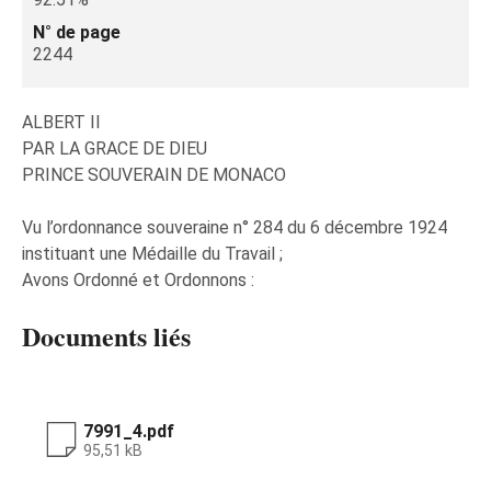
N° de page
2244
ALBERT II
PAR LA GRACE DE DIEU
PRINCE SOUVERAIN DE MONACO
Vu l’ordonnance souveraine n° 284 du 6 décembre 1924
instituant une Médaille du Travail ;
Avons Ordonné et Ordonnons :
Documents liés
7991_4.pdf
95,51 kB