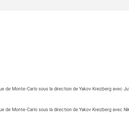
e de Monte-Carlo sous la direction de Yakov Kreizberg avec Juli
e de Monte-Carlo sous la direction de Yakov Kreizberg avec Nik