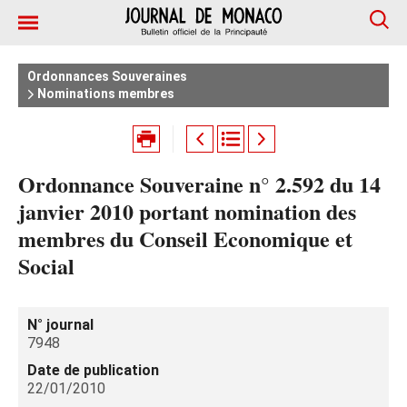
Ordonnances Souveraines
Nominations membres
Ordonnance Souveraine n° 2.592 du 14
janvier 2010 portant nomination des
membres du Conseil Economique et
Social
N° journal
7948
Date de publication
22/01/2010