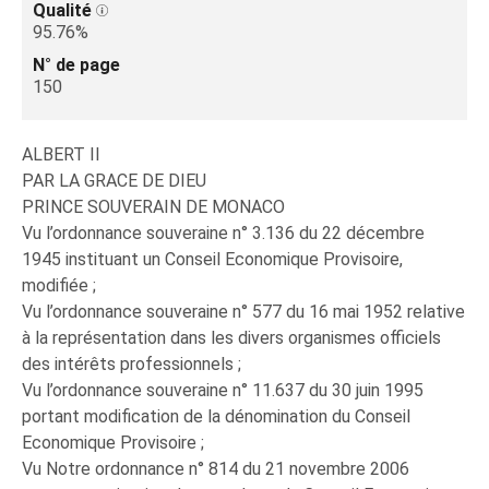
Qualité
95.76%
N° de page
150
ALBERT II
PAR LA GRACE DE DIEU
PRINCE SOUVERAIN DE MONACO
Vu l’ordonnance souveraine n° 3.136 du 22 décembre
1945 instituant un Conseil Economique Provisoire,
modifiée ;
Vu l’ordonnance souveraine n° 577 du 16 mai 1952 relative
à la représentation dans les divers organismes officiels
des intérêts professionnels ;
Vu l’ordonnance souveraine n° 11.637 du 30 juin 1995
portant modification de la dénomination du Conseil
Economique Provisoire ;
Vu Notre ordonnance n° 814 du 21 novembre 2006