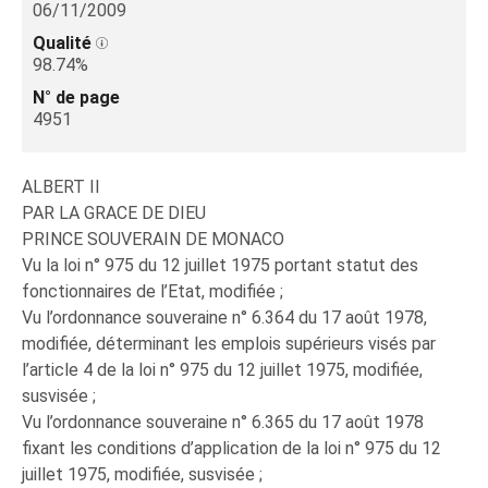
06/11/2009
Qualité
98.74%
N° de page
4951
ALBERT II
PAR LA GRACE DE DIEU
PRINCE SOUVERAIN DE MONACO
Vu la loi n° 975 du 12 juillet 1975 portant statut des
fonctionnaires de l’Etat, modifiée ;
Vu l’ordonnance souveraine n° 6.364 du 17 août 1978,
modifiée, déterminant les emplois supérieurs visés par
l’article 4 de la loi n° 975 du 12 juillet 1975, modifiée,
susvisée ;
Vu l’ordonnance souveraine n° 6.365 du 17 août 1978
fixant les conditions d’application de la loi n° 975 du 12
juillet 1975, modifiée, susvisée ;