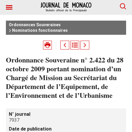
Ordonnances Souveraines
Nominations fonctionnaires
Ordonnance Souveraine n° 2.422 du 28
octobre 2009 portant nomination d’un
Chargé de Mission au Secrétariat du
Département de l’Equipement, de
l’Environnement et de l’Urbanisme
N° journal
7937
Date de publication