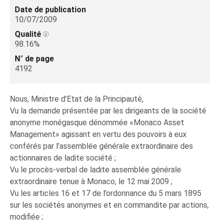
Date de publication
10/07/2009
Qualité
98.16%
N° de page
4192
Nous, Ministre d’Etat de la Principauté,
Vu la demande présentée par les dirigeants de la société
anonyme monégasque dénommée «Monaco Asset
Management» agissant en vertu des pouvoirs à eux
conférés par l’assemblée générale extraordinaire des
actionnaires de ladite société ;
Vu le procès-verbal de ladite assemblée générale
extraordinaire tenue à Monaco, le 12 mai 2009 ;
Vu les articles 16 et 17 de l’ordonnance du 5 mars 1895
sur les sociétés anonymes et en commandite par actions,
modifiée ;