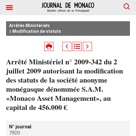
Arrêtés Ministériels
Modification de statuts
Arrêté Ministériel n° 2009-342 du 2
juillet 2009 autorisant la modification
des statuts de la société anonyme
monégasque dénommée S.A.M.
«Monaco Asset Management», au
capital de 456.000 €
N° journal
7920