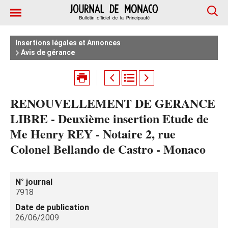
Insertions légales et Annonces
Avis de gérance
RENOUVELLEMENT DE GERANCE
LIBRE - Deuxième insertion Etude de
Me Henry REY - Notaire 2, rue
Colonel Bellando de Castro - Monaco
N° journal
7918
Date de publication
26/06/2009