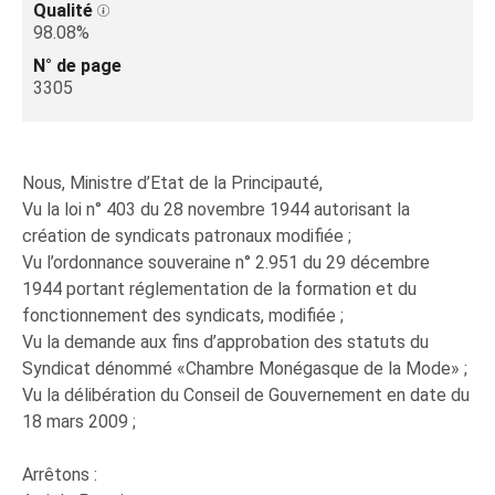
Qualité
98.08%
N° de page
3305
Nous, Ministre d’Etat de la Principauté,
Vu la loi n° 403 du 28 novembre 1944 autorisant la
création de syndicats patronaux modifiée ;
Vu l’ordonnance souveraine n° 2.951 du 29 décembre
1944 portant réglementation de la formation et du
fonctionnement des syndicats, modifiée ;
Vu la demande aux fins d’approbation des statuts du
Syndicat dénommé «Chambre Monégasque de la Mode» ;
Vu la délibération du Conseil de Gouvernement en date du
18 mars 2009 ;
Arrêtons :