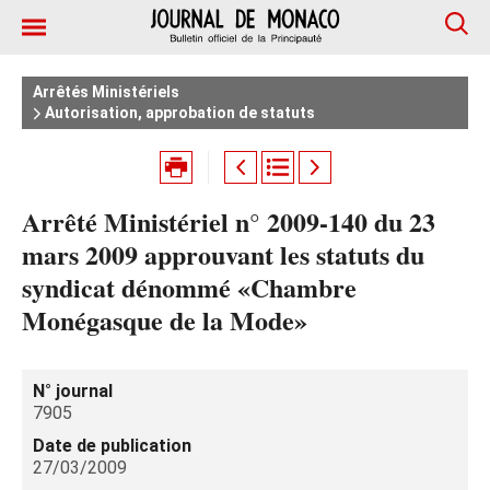
Arrêtés Ministériels
Autorisation, approbation de statuts
Arrêté Ministériel n° 2009-140 du 23
mars 2009 approuvant les statuts du
syndicat dénommé «Chambre
Monégasque de la Mode»
N° journal
7905
Date de publication
27/03/2009