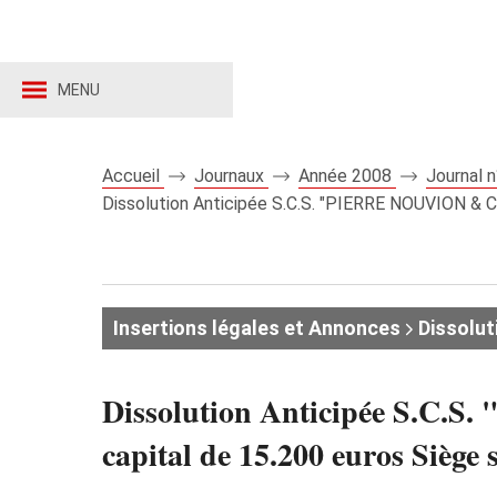
MENU
Accueil
Journaux
Année 2008
Journal 
Dissolution Anticipée S.C.S. "PIERRE NOUVION & CI
Insertions légales et Annonces
Dissolut
Dissolution Anticipée S.C.
capital de 15.200 euros Siège 