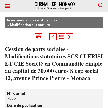
Insertions légales et Annonces
Modification aux statuts
Cession de parts sociales -
Modifications statutaires SCS CLERISI
ET CIE Société en Commandite Simple
au capital de 30.000 euros Siège social :
12, avenue Prince Pierre - Monaco
N° journal
7866
Date de publication