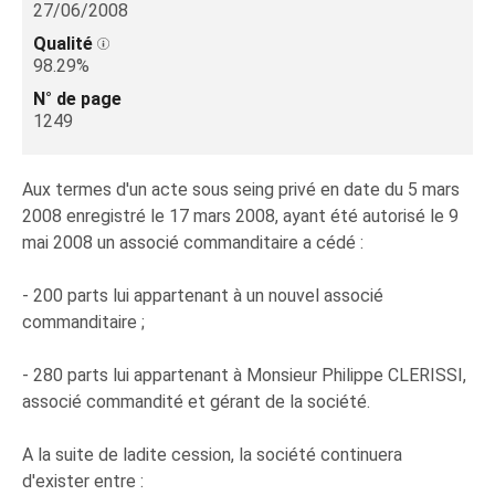
27/06/2008
Qualité
98.29%
N° de page
1249
Aux termes d'un acte sous seing privé en date du 5 mars
2008 enregistré le 17 mars 2008, ayant été autorisé le 9
mai 2008 un associé commanditaire a cédé :
- 200 parts lui appartenant à un nouvel associé
commanditaire ;
- 280 parts lui appartenant à Monsieur Philippe CLERISSI,
associé commandité et gérant de la société.
A la suite de ladite cession, la société continuera
d'exister entre :