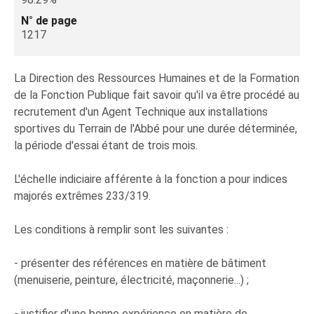
N° de page
1217
La Direction des Ressources Humaines et de la Formation
de la Fonction Publique fait savoir qu'il va être procédé au
recrutement d'un Agent Technique aux installations
sportives du Terrain de l'Abbé pour une durée déterminée,
la période d'essai étant de trois mois.
L'échelle indiciaire afférente à la fonction a pour indices
majorés extrêmes 233/319.
Les conditions à remplir sont les suivantes :
- présenter des références en matière de bâtiment
(menuiserie, peinture, électricité, maçonnerie...) ;
- justifier d'une bonne expérience en matière de