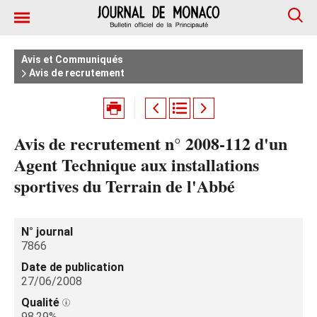
Avis et Communiqués
Avis de recrutement
Avis de recrutement n° 2008-112 d'un
Agent Technique aux installations
sportives du Terrain de l'Abbé
N° journal
7866
Date de publication
27/06/2008
Qualité
98.29%