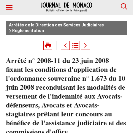
Arrêtés de la Direction des Services Judiciaires
Réglementation
Arrêté n° 2008-11 du 23 juin 2008
fixant les conditions d'application de
l'ordonnance souveraine n° 1.673 du 10
juin 2008 reconduisant les modalités de
versement de l'indemnité aux Avocats-
défenseurs, Avocats et Avocats-
stagiaires prêtant leur concours au
bénéfice de l'assistance judiciaire et des
commissions d'office