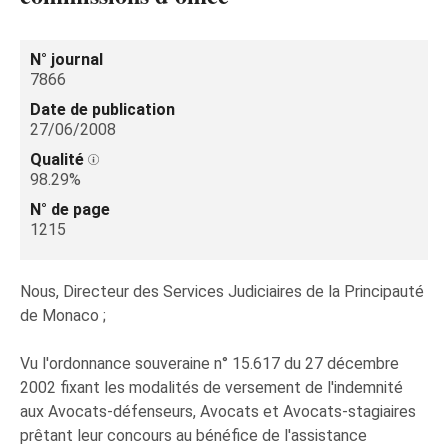
N° journal
7866
Date de publication
27/06/2008
Qualité
98.29%
N° de page
1215
Nous, Directeur des Services Judiciaires de la Principauté
de Monaco ;
Vu l'ordonnance souveraine n° 15.617 du 27 décembre
2002 fixant les modalités de versement de l'indemnité
aux Avocats-défenseurs, Avocats et Avocats-stagiaires
prêtant leur concours au bénéfice de l'assistance