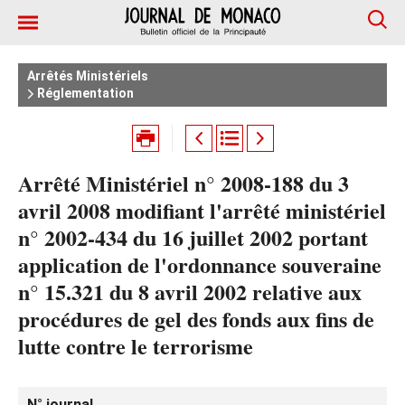
Arrêtés Ministériels
Réglementation
Arrêté Ministériel n° 2008-188 du 3
avril 2008 modifiant l'arrêté ministériel
n° 2002-434 du 16 juillet 2002 portant
application de l'ordonnance souveraine
n° 15.321 du 8 avril 2002 relative aux
procédures de gel des fonds aux fins de
lutte contre le terrorisme
N° journal