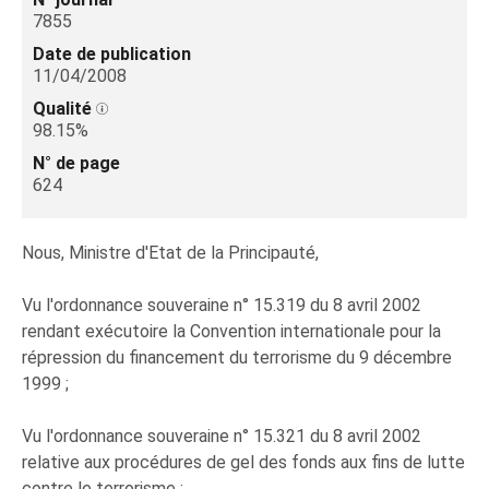
7855
Date de publication
11/04/2008
Qualité
98.15%
N° de page
624
Nous, Ministre d'Etat de la Principauté,
Vu l'ordonnance souveraine n° 15.319 du 8 avril 2002
rendant exécutoire la Convention internationale pour la
répression du financement du terrorisme du 9 décembre
1999 ;
Vu l'ordonnance souveraine n° 15.321 du 8 avril 2002
relative aux procédures de gel des fonds aux fins de lutte
contre le terrorisme ;