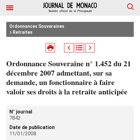
Ordonnances Souveraines
Retraites
Ordonnance Souveraine n° 1.452 du 21
décembre 2007 admettant, sur sa
demande, un fonctionnaire à faire
valoir ses droits à la retraite anticipée
N° journal
7842
Date de publication
11/01/2008