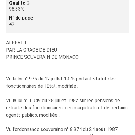
Qualité
98.33%
N° de page
47
ALBERT II
PAR LA GRACE DE DIEU
PRINCE SOUVERAIN DE MONACO
Vu la loi n° 975 du 12 juillet 1975 portant statut des
fonctionnaires de l'Etat, modifiée ;
Vu la loi n° 1.049 du 28 juillet 1982 sur les pensions de
retraite des fonctionnaires, des magistrats et de certains
agents publics, modifiée ;
Vu l'ordonnance souveraine n° 8.974 du 24 août 1987