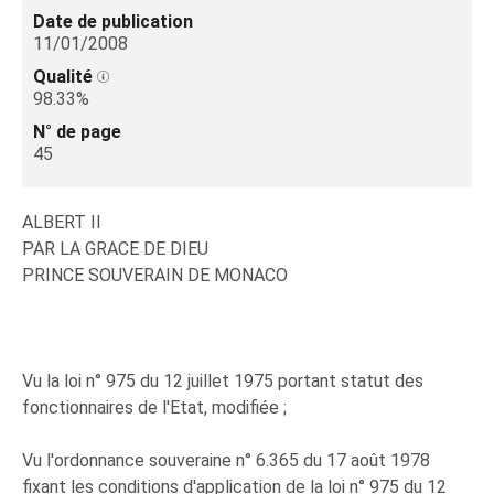
Date de publication
11/01/2008
Qualité
98.33%
N° de page
45
ALBERT II
PAR LA GRACE DE DIEU
PRINCE SOUVERAIN DE MONACO
Vu la loi n° 975 du 12 juillet 1975 portant statut des
fonctionnaires de l'Etat, modifiée ;
Vu l'ordonnance souveraine n° 6.365 du 17 août 1978
fixant les conditions d'application de la loi n° 975 du 12