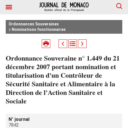
Ordonnances Souveraines
Nominations fonctionnaires
Ordonnance Souveraine n° 1.449 du 21
décembre 2007 portant nomination et
titularisation d'un Contrôleur de
Sécurité Sanitaire et Alimentaire à la
Direction de l'Action Sanitaire et
Sociale
N° journal
7842