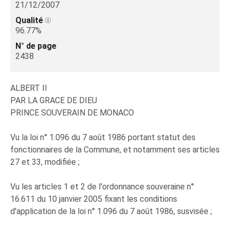
21/12/2007
Qualité
96.77%
N° de page
2438
ALBERT II
PAR LA GRACE DE DIEU
PRINCE SOUVERAIN DE MONACO
Vu la loi n° 1.096 du 7 août 1986 portant statut des
fonctionnaires de la Commune, et notamment ses articles
27 et 33, modifiée ;
Vu les articles 1 et 2 de l'ordonnance souveraine n°
16.611 du 10 janvier 2005 fixant les conditions
d'application de la loi n° 1.096 du 7 août 1986, susvisée ;