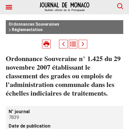
Ordonnances Souveraines
Réglementation
Ordonnance Souveraine n° 1.425 du 29
novembre 2007 établissant le
classement des grades ou emplois de
l'administration communale dans les
échelles indiciaires de traitements.
N° journal
7839
Date de publication