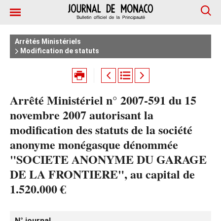
Arrêtés Ministériels
Modification de statuts
Arrêté Ministériel n° 2007-591 du 15
novembre 2007 autorisant la
modification des statuts de la société
anonyme monégasque dénommée
"SOCIETE ANONYME DU GARAGE
DE LA FRONTIERE", au capital de
1.520.000 €
N° journal