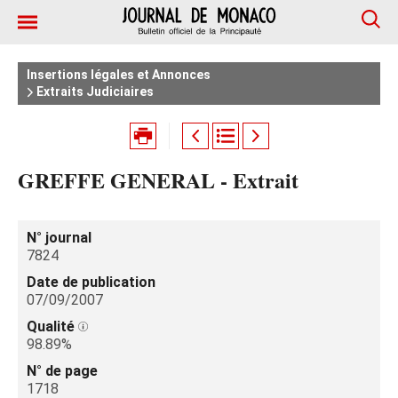
Insertions légales et Annonces
Extraits Judiciaires
GREFFE GENERAL - Extrait
N° journal
7824
Date de publication
07/09/2007
Qualité
98.89%
N° de page
1718