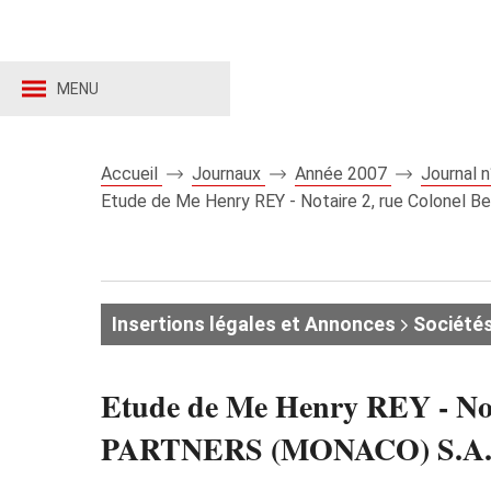
MENU
Accueil
Journaux
Année 2007
Journal 
Etude de Me Henry REY - Notaire 2, rue Colonel
Insertions légales et Annonces
Société
Etude de Me Henry REY - Not
PARTNERS (MONACO) S.A.M.