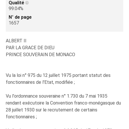
Qualité
99.04%
N° de page
1657
ALBERT II
PAR LA GRACE DE DIEU
PRINCE SOUVERAIN DE MONACO
Vu la loi n° 975 du 12 juillet 1975 portant statut des
fonctionnaires de l'Etat, modifiée ;
Vu l'ordonnance souveraine n° 1.730 du 7 mai 1935
rendant exécutoire la Convention franco-monégasque du
28 juillet 1930 sur le recrutement de certains
fonctionnaires ;