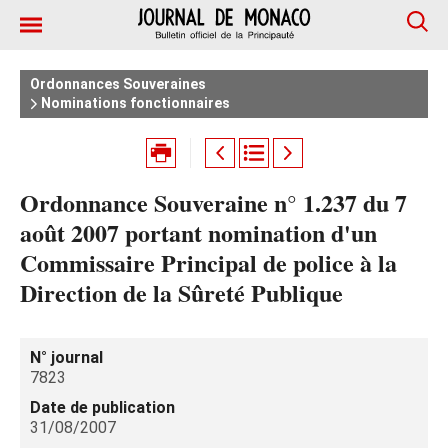
Ordonnances Souveraines
Nominations fonctionnaires
Ordonnance Souveraine n° 1.237 du 7
août 2007 portant nomination d'un
Commissaire Principal de police à la
Direction de la Sûreté Publique
N° journal
7823
Date de publication
31/08/2007