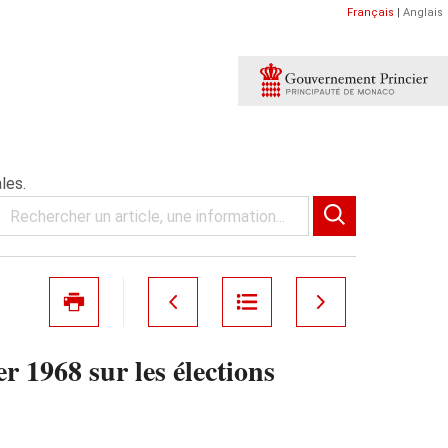
Français
|
Anglais
les.
r 1968 sur les élections