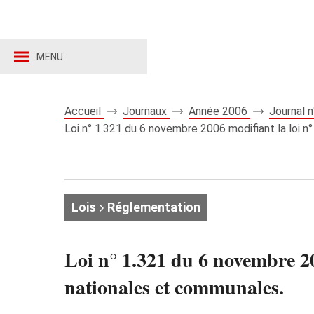
MENU
Accueil
Journaux
Année 2006
Journal 
Loi n° 1.321 du 6 novembre 2006 modifiant la loi n
Lois
Réglementation
Loi n° 1.321 du 6 novembre 200
nationales et communales.