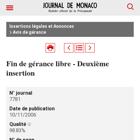
Insertions légales et Annonces
Avis de gérance
Fin de gérance libre - Deuxième
insertion
N° journal
7781
Date de publication
10/11/2006
Qualité
98.83%
N° de page