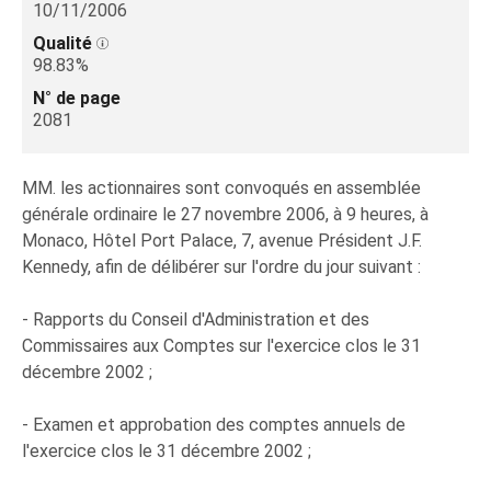
10/11/2006
Qualité
98.83%
N° de page
2081
MM. les actionnaires sont convoqués en assemblée
générale ordinaire le 27 novembre 2006, à 9 heures, à
Monaco, Hôtel Port Palace, 7, avenue Président J.F.
Kennedy, afin de délibérer sur l'ordre du jour suivant :
- Rapports du Conseil d'Administration et des
Commissaires aux Comptes sur l'exercice clos le 31
décembre 2002 ;
- Examen et approbation des comptes annuels de
l'exercice clos le 31 décembre 2002 ;