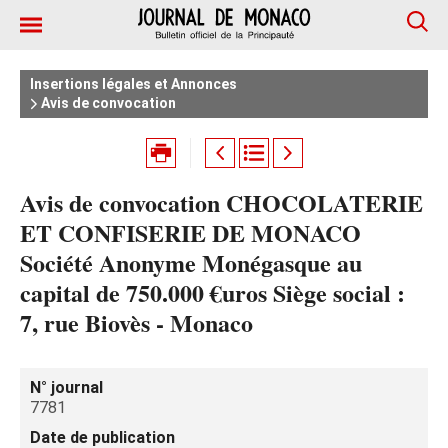
Insertions légales et Annonces
Avis de convocation
Avis de convocation CHOCOLATERIE
ET CONFISERIE DE MONACO
Société Anonyme Monégasque au
capital de 750.000 €uros Siège social :
7, rue Biovès - Monaco
N° journal
7781
Date de publication