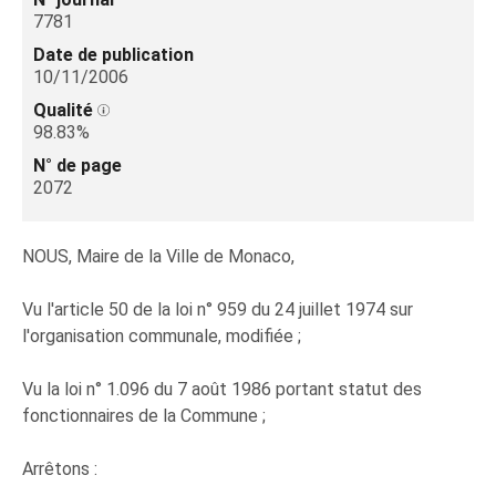
7781
Date de publication
10/11/2006
Qualité
98.83%
N° de page
2072
NOUS, Maire de la Ville de Monaco,
Vu l'article 50 de la loi n° 959 du 24 juillet 1974 sur
l'organisation communale, modifiée ;
Vu la loi n° 1.096 du 7 août 1986 portant statut des
fonctionnaires de la Commune ;
Arrêtons :