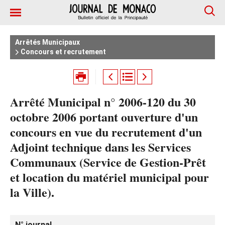
Arrêtés Municipaux
Concours et recrutement
Arrêté Municipal n° 2006-120 du 30
octobre 2006 portant ouverture d'un
concours en vue du recrutement d'un
Adjoint technique dans les Services
Communaux (Service de Gestion-Prêt
et location du matériel municipal pour
la Ville).
N° journal