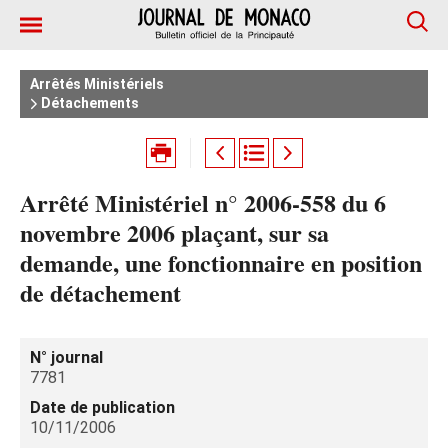
Arrêtés Ministériels
Détachements
Arrêté Ministériel n° 2006-558 du 6
novembre 2006 plaçant, sur sa
demande, une fonctionnaire en position
de détachement
N° journal
7781
Date de publication
10/11/2006