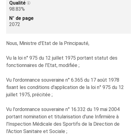
Qualité
98.83%
N° de page
2072
Nous, Ministre d'Etat de la Principauté,
Vu la loi n° 975 du 12 juillet 1975 portant statut des
fonctionnaires de l'Etat, modifiée ;
Vu l'ordonnance souveraine n° 6.365 du 17 août 1978
fixant les conditions d'application de la loi n° 975 du 12
juillet 1975, précitée ;
Vu l'ordonnance souveraine n° 16.332 du 19 mai 2004
portant nomination et titularisation d'une Infirmière à
l'Inspection Médicale des Sportifs de la Direction de
l'Action Sanitaire et Sociale ;