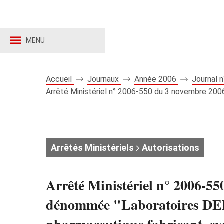
MENU
Accueil
Journaux
Année 2006
Journal 
Arrêté Ministériel n° 2006-550 du 3 novembre 20
Arrêtés Ministériels
Autorisations
Arrêté Ministériel n° 2006-5
dénommée "Laboratoires DEN