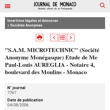
Insertions légales et Annonces
Sociétés Anonymes
"S.A.M. MICROTECHNIC" (Société
Anonyme Monégasque) Etude de Me
Paul-Louis AUREGLIA - Notaire 4,
boulevard des Moulins - Monaco
N° journal
7767
Date de publication
04/08/2006