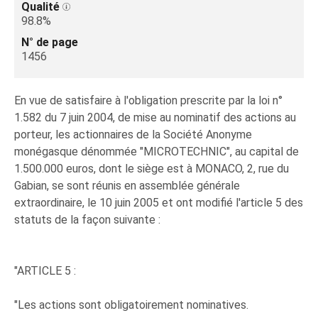
Qualité
98.8%
N° de page
1456
En vue de satisfaire à l'obligation prescrite par la loi n°
1.582 du 7 juin 2004, de mise au nominatif des actions au
porteur, les actionnaires de la Société Anonyme
monégasque dénommée "MICROTECHNIC", au capital de
1.500.000 euros, dont le siège est à MONACO, 2, rue du
Gabian, se sont réunis en assemblée générale
extraordinaire, le 10 juin 2005 et ont modifié l'article 5 des
statuts de la façon suivante :
"ARTICLE 5 :
"Les actions sont obligatoirement nominatives.