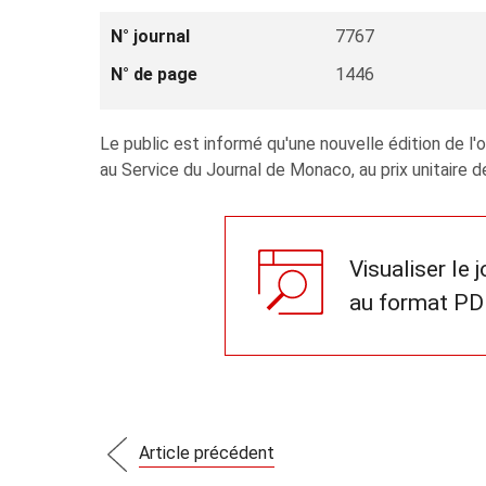
N° journal
7767
N° de page
1446
Le public est informé qu'une nouvelle édition de l'
au Service du Journal de Monaco, au prix unitaire d
Visualiser le 
au format PD
Article précédent