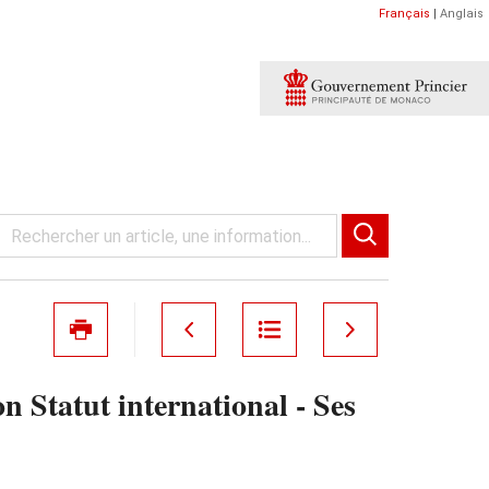
Français
|
Anglais
n Statut international - Ses