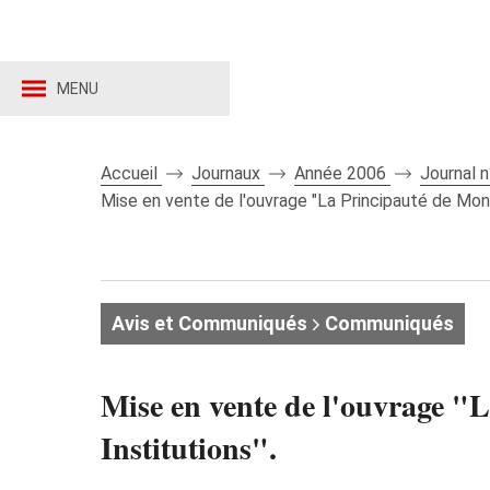
MENU
Accueil
Journaux
Année 2006
Journal 
Mise en vente de l'ouvrage "La Principauté de Monac
Avis et Communiqués
Communiqués
Mise en vente de l'ouvrage "L
Institutions".