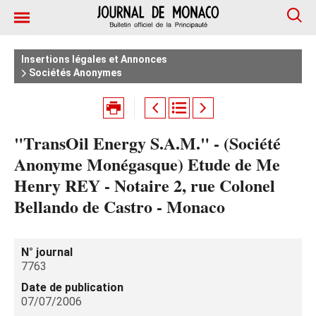
Insertions légales et Annonces
Sociétés Anonymes
"TransOil Energy S.A.M." - (Société
Anonyme Monégasque) Etude de Me
Henry REY - Notaire 2, rue Colonel
Bellando de Castro - Monaco
N° journal
7763
Date de publication
07/07/2006