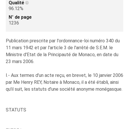
Qualité
96.12%
N° de page
1236
Publication prescrite par l'ordonnance-loi numéro 340 du
11 mars 1942 et par l'article 3 de l'arrêté de S.E.M. le
Ministre d'Etat de la Principauté de Monaco, en date du
23 mars 2006.
I.- Aux termes d'un acte reçu, en brevet, le 10 janvier 2006
par Me Henry REY, Notaire à Monaco, il a été établi, ainsi
qu'il suit, les statuts d'une société anonyme monégasque.
STATUTS