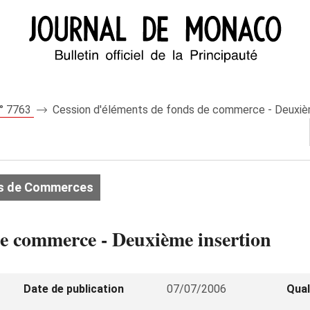
n° 7763
Cession d'éléments de fonds de commerce - Deuxièm
s de Commerces
de commerce - Deuxième insertion
Date de publication
07/07/2006
Qual