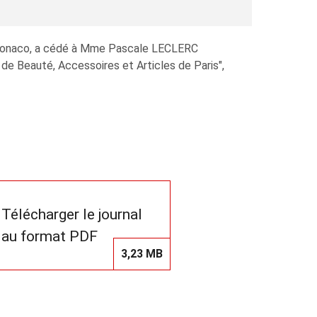
à Monaco, a cédé à Mme Pascale LECLERC
e Beauté, Accessoires et Articles de Paris",
Télécharger le journal
au format PDF
3,23 MB