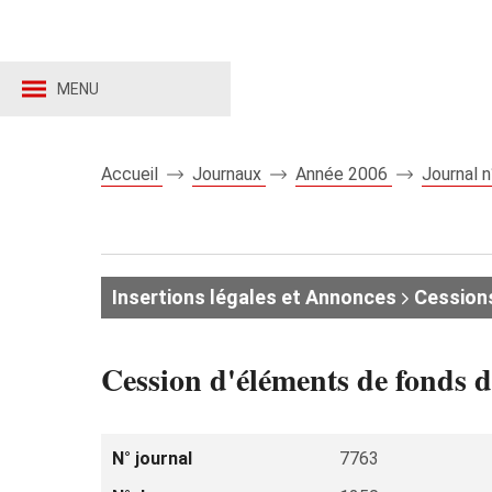
MENU
Accueil
Journaux
Année 2006
Journal 
Insertions légales et Annonces
Cession
Cession d'éléments de fonds 
N° journal
7763