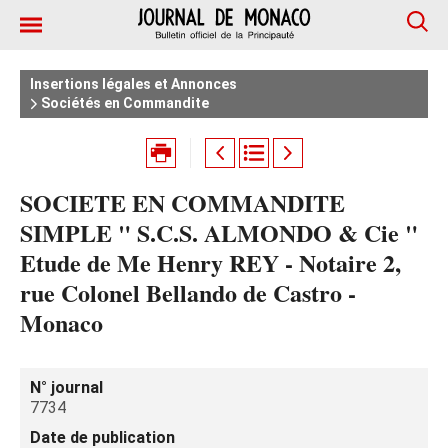
Insertions légales et Annonces
Sociétés en Commandite
SOCIETE EN COMMANDITE
SIMPLE " S.C.S. ALMONDO & Cie "
Etude de Me Henry REY - Notaire 2,
rue Colonel Bellando de Castro -
Monaco
N° journal
7734
Date de publication