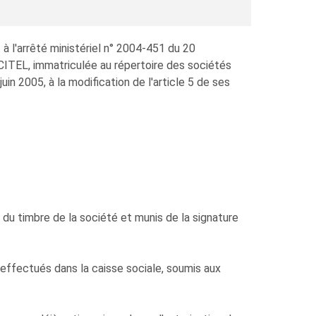
 à l'arrêté ministériel n° 2004-451 du 20
ITEL, immatriculée au répertoire des sociétés
in 2005, à la modification de l'article 5 de ses
s du timbre de la société et munis de la signature
 effectués dans la caisse sociale, soumis aux