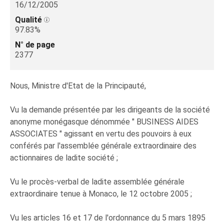
16/12/2005
Qualité
97.83%
N° de page
2377
Nous, Ministre d'Etat de la Principauté,
Vu la demande présentée par les dirigeants de la société
anonyme monégasque dénommée " BUSINESS AIDES
ASSOCIATES " agissant en vertu des pouvoirs à eux
conférés par l'assemblée générale extraordinaire des
actionnaires de ladite société ;
Vu le procès-verbal de ladite assemblée générale
extraordinaire tenue à Monaco, le 12 octobre 2005 ;
Vu les articles 16 et 17 de l'ordonnance du 5 mars 1895