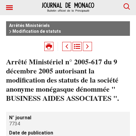
Arrêtés Ministériels
Modification de statuts
Arrêté Ministériel n° 2005-617 du 9
décembre 2005 autorisant la
modification des statuts de la société
anonyme monégasque dénommée "
BUSINESS AIDES ASSOCIATES ".
N° journal
7734
Date de publication