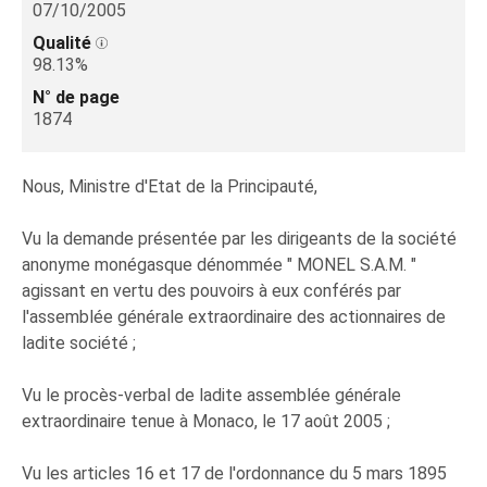
07/10/2005
Qualité
98.13%
N° de page
1874
Nous, Ministre d'Etat de la Principauté,
Vu la demande présentée par les dirigeants de la société
anonyme monégasque dénommée " MONEL S.A.M. "
agissant en vertu des pouvoirs à eux conférés par
l'assemblée générale extraordinaire des actionnaires de
ladite société ;
Vu le procès-verbal de ladite assemblée générale
extraordinaire tenue à Monaco, le 17 août 2005 ;
Vu les articles 16 et 17 de l'ordonnance du 5 mars 1895