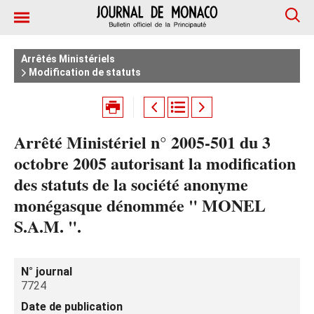
Arrêtés Ministériels
Modification de statuts
Arrêté Ministériel n° 2005-501 du 3
octobre 2005 autorisant la modification
des statuts de la société anonyme
monégasque dénommée " MONEL
S.A.M. ".
N° journal
7724
Date de publication