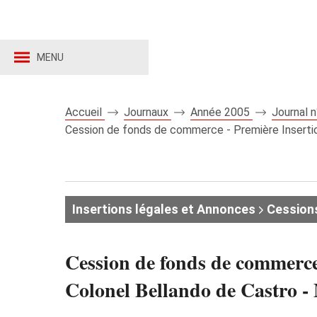
MENU
Accueil
Journaux
Année 2005
Journal 
Cession de fonds de commerce - Première Insertio
Insertions légales et Annonces
Cession
Cession de fonds de commerce
Colonel Bellando de Castro 