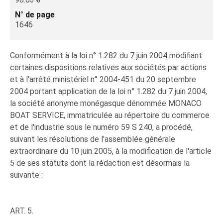
N° de page
1646
Conformément à la loi n° 1.282 du 7 juin 2004 modifiant
certaines dispositions relatives aux sociétés par actions
et à l'arrêté ministériel n° 2004-451 du 20 septembre
2004 portant application de la loi n° 1.282 du 7 juin 2004,
la société anonyme monégasque dénommée MONACO
BOAT SERVICE, immatriculée au répertoire du commerce
et de l'industrie sous le numéro 59 S 240, a procédé,
suivant les résolutions de l'assemblée générale
extraordinaire du 10 juin 2005, à la modification de l'article
5 de ses statuts dont la rédaction est désormais la
suivante :
ART. 5.