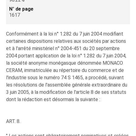
N° de page
1617
Conformément à la loi n° 1.282 du 7 juin 2004 modifiant
certaines dispositions relatives aux sociétés par actions
et à l'arrêté ministériel n° 2004-451 du 20 septembre
2004 portant application de la loi n° 1.282 du 7 juin 2004,
la société anonyme monégasque dénommée MONACO
CERAM, immatriculée au répertoire du commerce et de
l'industrie sous le numéro 74 S 1465, a procédé, suivant
les résolutions de l'assemblée générale extraordinaire du
3 juin 2005, à la modification de l'article 8 de ses statuts
dont la rédaction est désormais la suivante :
ART. 8.
" Les actions sont obligatoirement nominatives et créées