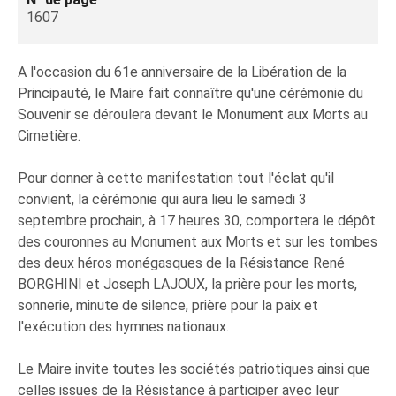
1607
A l'occasion du 61e anniversaire de la Libération de la
Principauté, le Maire fait connaître qu'une cérémonie du
Souvenir se déroulera devant le Monument aux Morts au
Cimetière.
Pour donner à cette manifestation tout l'éclat qu'il
convient, la cérémonie qui aura lieu le samedi 3
septembre prochain, à 17 heures 30, comportera le dépôt
des couronnes au Monument aux Morts et sur les tombes
des deux héros monégasques de la Résistance René
BORGHINI et Joseph LAJOUX, la prière pour les morts,
sonnerie, minute de silence, prière pour la paix et
l'exécution des hymnes nationaux.
Le Maire invite toutes les sociétés patriotiques ainsi que
celles issues de la Résistance à participer avec leur