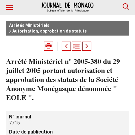
Arrêtés Ministériels
Autorisation, approbation de statuts
Arrêté Ministériel n° 2005-380 du 29
juillet 2005 portant autorisation et
approbation des statuts de la Société
Anonyme Monégasque dénommée "
EOLE ".
N° journal
7715
Date de publication