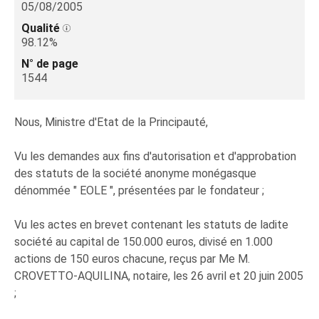
05/08/2005
Qualité
98.12%
N° de page
1544
Nous, Ministre d'Etat de la Principauté,
Vu les demandes aux fins d'autorisation et d'approbation
des statuts de la société anonyme monégasque
dénommée " EOLE ", présentées par le fondateur ;
Vu les actes en brevet contenant les statuts de ladite
société au capital de 150.000 euros, divisé en 1.000
actions de 150 euros chacune, reçus par Me M.
CROVETTO-AQUILINA, notaire, les 26 avril et 20 juin 2005
;